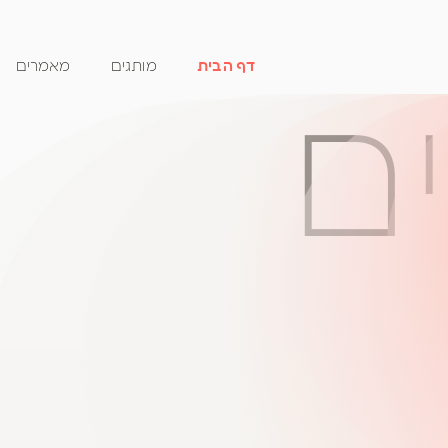
דף הבית
מותגים
מאמרים
ם