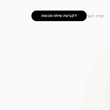
לקביעת שיחה מכוונת
יצירת קשר