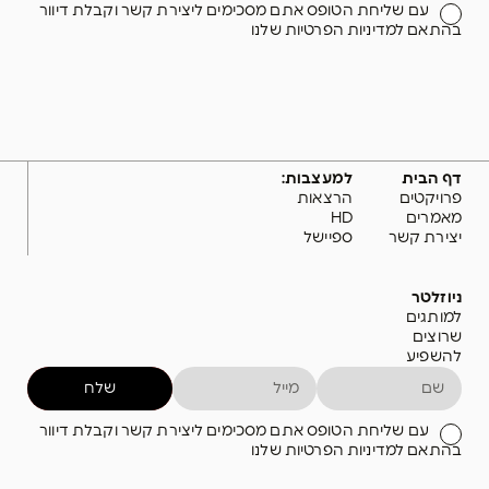
עם שליחת הטופס אתם מסכימים ליצירת קשר וקבלת דיוור
בהתאם למדיניות הפרטיות שלנו
דף הבית
למעצבות:
פרויקטים
הרצאות
מאמרים
HD
יצירת קשר
ספיישל
ניוזלטר
למותגים
שרוצים
להשפיע
שלח
עם שליחת הטופס אתם מסכימים ליצירת קשר וקבלת דיוור
בהתאם למדיניות הפרטיות שלנו